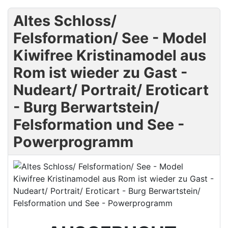
Altes Schloss/
Felsformation/ See - Model
Kiwifree Kristinamodel aus
Rom ist wieder zu Gast -
Nudeart/ Portrait/ Eroticart
- Burg Berwartstein/
Felsformation und See -
Powerprogramm