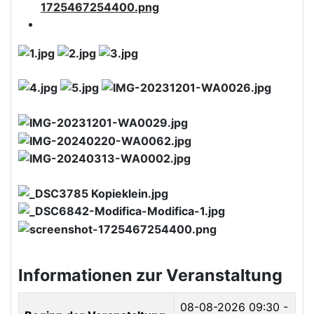
Informationen zur Veranstaltung
08-08-2026
09:30 -