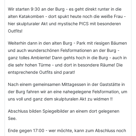
Wir starten 9:30 an der Burg - es geht direkt runter in die
alten Katakomben - dort spukt heute noch die weiße Frau -
hier skulpturaler Akt und mystische PICS mit besonderen
Outfits!
Weiterhin dann in den alten Burg - Park mit riesigen Bäumen
und auch wunderschönen Felsformationen an der Burg -
ganz tolles Ambiente! Dann gehts hoch in die Burg - auch in
die sehr hohen Türme - und dort in besondere Räume! Die
entsprechende Outfits sind parat!
Nach einem gemeinsamen Mittagessen in der Gaststätte in
der Burg fahren wir an eine nahegelegene Felsformation, um
uns voll und ganz dem skulpturalen Akt zu widmen !!
Abschluss bilden Spiegelbilder an einem dort gelegenen
See.
Ende gegen 17:00 - wer möchte, kann zum Abschluss noch