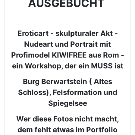
AUSGEBUCHT
Eroticart - skulpturaler Akt -
Nudeart und Portrait mit
Profimodel KIWIFREE aus Rom -
ein Workshop, der ein MUSS ist
Burg Berwartstein ( Altes
Schloss), Felsformation und
Spiegelsee
Wer diese Fotos nicht macht,
dem fehlt etwas im Portfolio