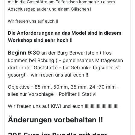
mit in die Gaststätte am Teifelstisch kommen zu einem
Abschlussgeplauder und einem Gläschen !
Wir freuen uns auf euch !!
Die Anforderungen an das Model sind in diesem
Workshop sind sehr hoch !!
Beginn 9:30
an der Burg Berwartstein ( Ifos
kommen bei Bchung ) - gemeinsames MIttagessen
dort in der Gaststätte - für Getränke tagsüber ist
gesorgt - wir freuen uns auf euch !!
Objektive - 85 mm, 50mm, 35 mm, 24 -70 mim -
alles nur Vorschläge - Polfilter !! Stativ!
Wir freuen uns auf KIWI und euch !!!!!!!!!!!!!!!!!!!!!!!!!!!!
Änderungen vorbehalten !!