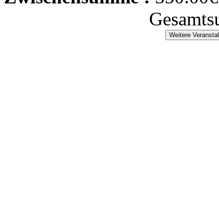
Gesamts
Weitere Veransta