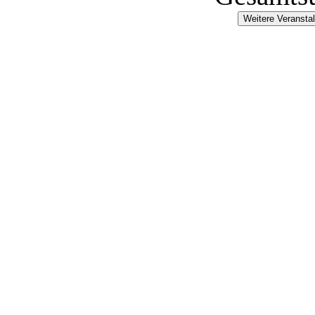
Weitere Veransta