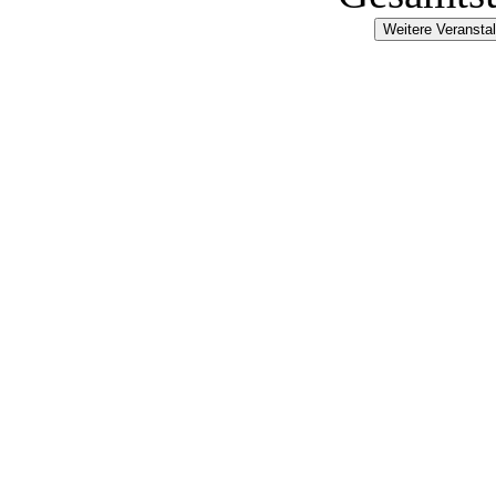
Weitere Veransta