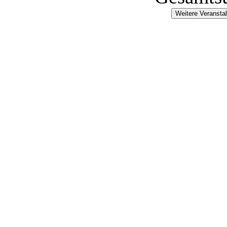
Weitere Veransta