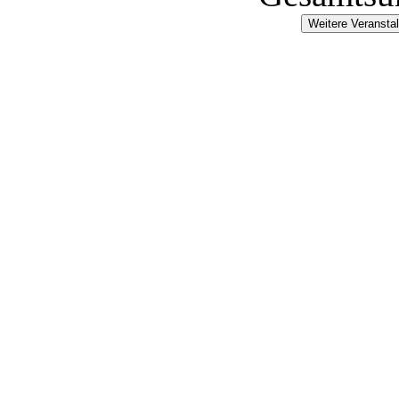
Weitere Veransta