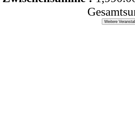
Gesamtsu
Weitere Veransta