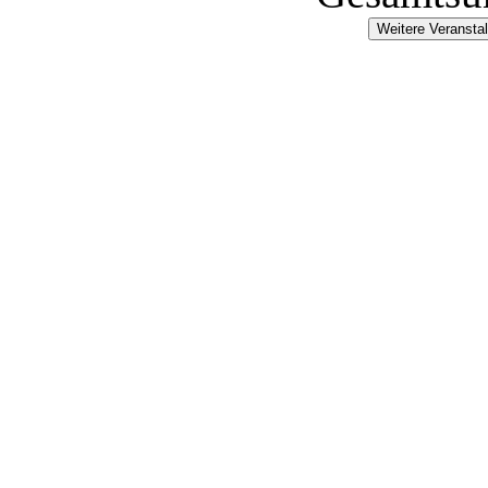
Weitere Veransta