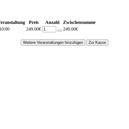
eranstaltung
Preis
Anzahl
Zwischensumme
10:00
249.00€
249.00€
Weitere Veranstaltungen hinzufügen
Zur Kasse