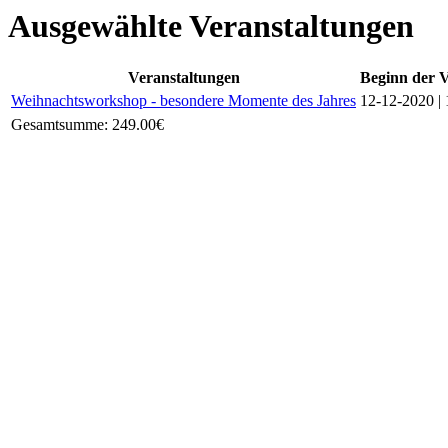
Ausgewählte Veranstaltungen
Veranstaltungen
Beginn der V
Weihnachtsworkshop - besondere Momente des Jahres
12-12-2020 | 
Gesamtsumme:
249.00€