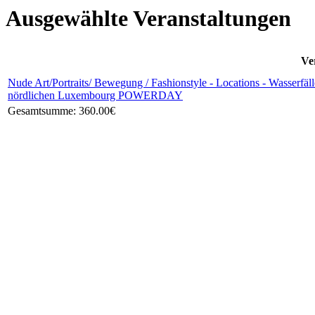
Ausgewählte Veranstaltungen
Ve
Nude Art/Portraits/ Bewegung / Fashionstyle - Locations - Wasserfä
nördlichen Luxembourg POWERDAY
Gesamtsumme:
360.00€