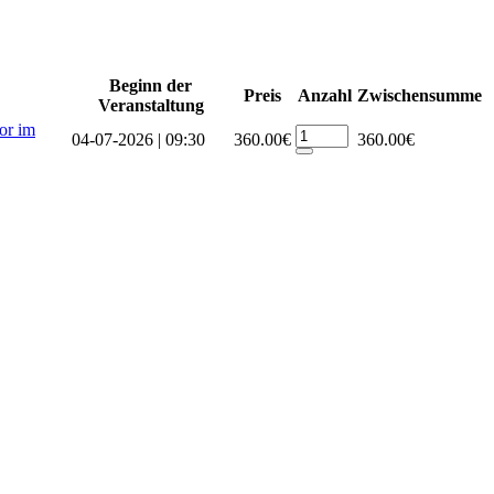
Beginn der
Preis
Anzahl
Zwischensumme
Veranstaltung
or im
04-07-2026 | 09:30
360.00€
360.00€