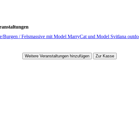
ranstaltungen
lle/Burgen / Felsmassive mit Model MarryCat und Model Svitlana outdo
Weitere Veranstaltungen hinzufügen
Zur Kasse