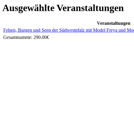
Ausgewählte Veranstaltungen
Veranstaltungen
Felsen, Burgen und Seen der Südwestpfalz mit Model Freya und Model 
Gesamtsumme:
290.00€