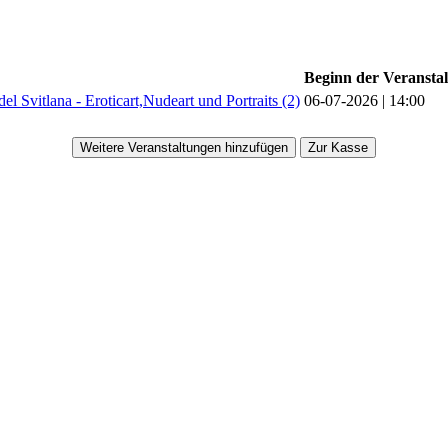
Beginn der Veransta
Svitlana - Eroticart,Nudeart und Portraits (2)
06-07-2026 | 14:00
Weitere Veranstaltungen hinzufügen
Zur Kasse