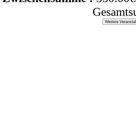
Gesamts
Weitere Veransta