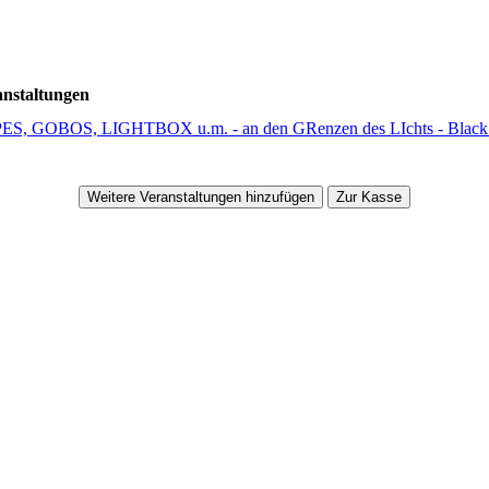
nstaltungen
S, GOBOS, LIGHTBOX u.m. - an den GRenzen des LIchts - Black
Weitere Veranstaltungen hinzufügen
Zur Kasse