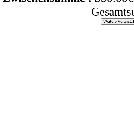
Gesamts
Weitere Veransta