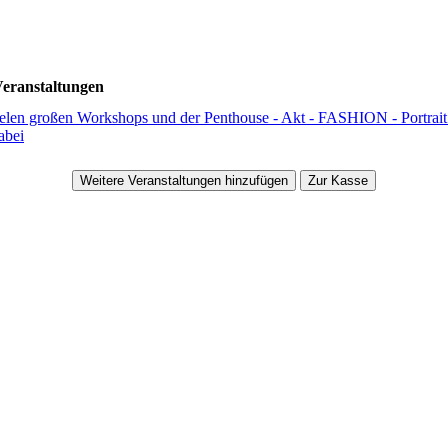
eranstaltungen
n großen Workshops und der Penthouse - Akt - FASHION - Portrait -
abei
Weitere Veranstaltungen hinzufügen
Zur Kasse