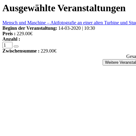
Ausgewählte Veranstaltungen
Mensch und Maschine – Aktfotografie an einer alten Turbine und Stu
Beginn der Veranstaltung:
14-03-2020 | 10:30
Preis :
229.00€
Anzahl :
Zwischensumme :
229.00€
Gesa
Weitere Veransta