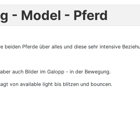
g - Model - Pferd
 ihre beiden Pferde über alles und diese sehr intensive Bezie
aber auch Bilder im Galopp - in der Bewegung.
agt von available light bis blitzen und bouncen.