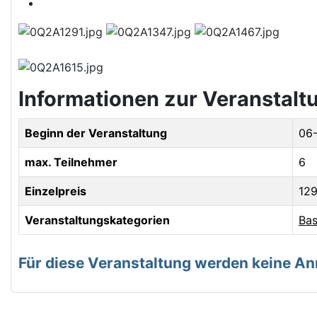
Informationen zur Veranstalt
Beginn der Veranstaltung
06
max. Teilnehmer
6
Einzelpreis
129
Veranstaltungskategorien
Bas
Für diese Veranstaltung werden keine 