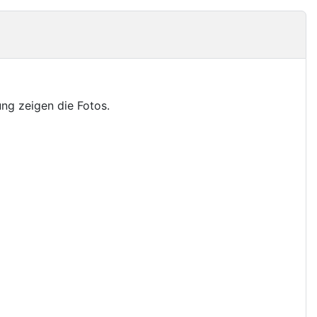
hung zeigen die Fotos.