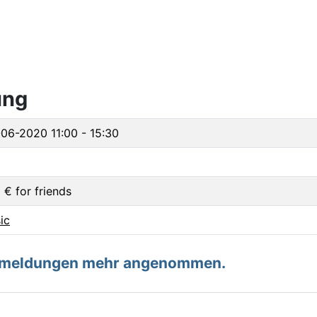
ung
-06-2020
11:00 - 15:30
 € for friends
ic
Anmeldungen mehr angenommen.