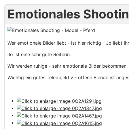
Emotionales Shootin
Wer emotionale Bilder liebt - ist hier richtig - Jo liebt
Jo ist eine sehr gute Reiterin.
Wir werden ruhige - sehr emotionale Bilder bekommen, 
Wichtig ein gutes Teleobjektiv - offene Blende ist anges