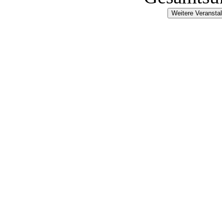
Weitere Veransta