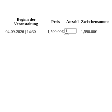
Beginn der
Preis
Anzahl
Zwischensumme
Veranstaltung
04-09-2026 | 14:30
1,590.00€
1,590.00€