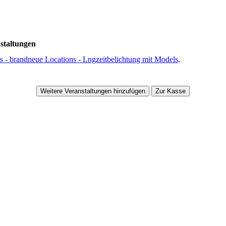
staltungen
ls - brandneue Locations - Lngzeitbelichtung mit Models,
Weitere Veranstaltungen hinzufügen
Zur Kasse