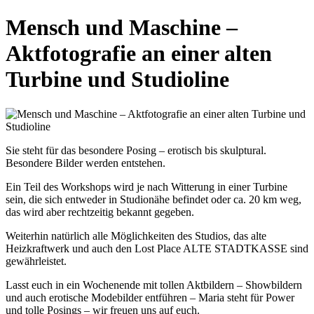
Mensch und Maschine –
Aktfotografie an einer alten
Turbine und Studioline
Sie steht für das besondere Posing – erotisch bis skulptural.
Besondere Bilder werden entstehen.
Ein Teil des Workshops wird je nach Witterung in einer Turbine
sein, die sich entweder in Studionähe befindet oder ca. 20 km weg,
das wird aber rechtzeitig bekannt gegeben.
Weiterhin natürlich alle Möglichkeiten des Studios, das alte
Heizkraftwerk und auch den Lost Place ALTE STADTKASSE sind
gewährleistet.
Lasst euch in ein Wochenende mit tollen Aktbildern – Showbildern
und auch erotische Modebilder entführen – Maria steht für Power
und tolle Posings – wir freuen uns auf euch.