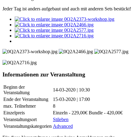
Jeder Tag ist anders aufgebaut und auch mit anderen Sets bestückt!
Informationen zur Veranstaltung
Beginn der
14-03-2020 | 10:30
Veranstaltung
Ende der Veranstaltung
15-03-2020 | 17:00
max. Teilnehmer
8
Einzelpreis
Einzeln - 229,00€ Bundle - 420,00€
Veranstaltungsort
Stileben
Veranstaltungskategorien
Advanced