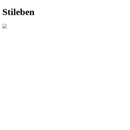
Stileben