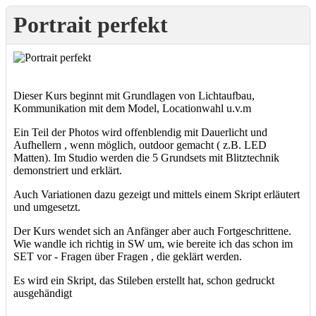
Portrait perfekt
Dieser Kurs beginnt mit Grundlagen von Lichtaufbau,
Kommunikation mit dem Model, Locationwahl u.v.m
Ein Teil der Photos wird offenblendig mit Dauerlicht und
Aufhellern , wenn möglich, outdoor gemacht ( z.B. LED
Matten). Im Studio werden die 5 Grundsets mit Blitztechnik
demonstriert und erklärt.
Auch Variationen dazu gezeigt und mittels einem Skript erläutert
und umgesetzt.
Der Kurs wendet sich an Anfänger aber auch Fortgeschrittene.
Wie wandle ich richtig in SW um, wie bereite ich das schon im
SET vor - Fragen über Fragen , die geklärt werden.
Es wird ein Skript, das Stileben erstellt hat, schon gedruckt
ausgehändigt