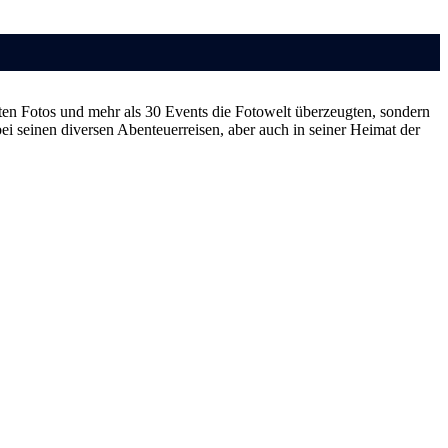
lten Fotos und mehr als 30 Events die Fotowelt überzeugten, sondern
ei seinen diversen Abenteuerreisen, aber auch in seiner Heimat der