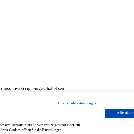
muss JavaScript eingeschaltet sein.
Datenschutzbestimmungen
Alle akzep
essern, personalisierte Inhalte anzuzeigen und Ihnen ein
deten Cookies öffnen Sie die Einstellungen.