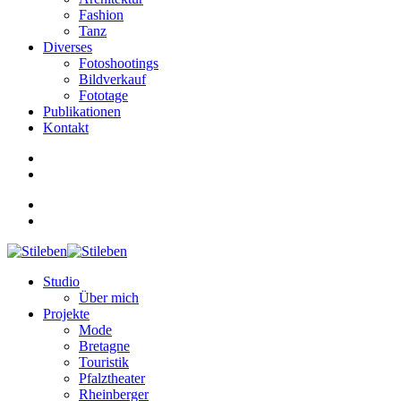
Fashion
Tanz
Diverses
Fotoshootings
Bildverkauf
Fototage
Publikationen
Kontakt
Studio
Über mich
Projekte
Mode
Bretagne
Touristik
Pfalztheater
Rheinberger