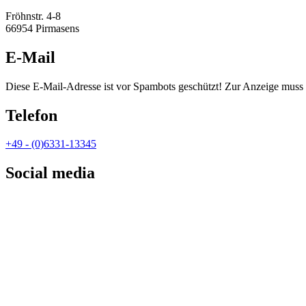
Fröhnstr. 4-8
66954 Pirmasens
E-Mail
Diese E-Mail-Adresse ist vor Spambots geschützt! Zur Anzeige muss J
Telefon
+49 - (0)6331-13345
Social media