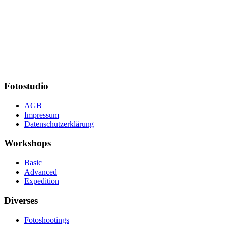
Fotostudio
AGB
Impressum
Datenschutzerklärung
Workshops
Basic
Advanced
Expedition
Diverses
Fotoshootings