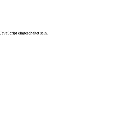
avaScript eingeschaltet sein.