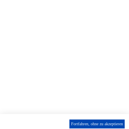
Fortfahren, ohne zu akzeptieren