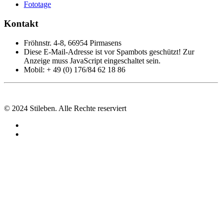
Fototage
Kontakt
Fröhnstr. 4-8, 66954 Pirmasens
Diese E-Mail-Adresse ist vor Spambots geschützt! Zur
Anzeige muss JavaScript eingeschaltet sein.
Mobil: + 49 (0) 176/84 62 18 86
© 2024 Stileben. Alle Rechte reserviert