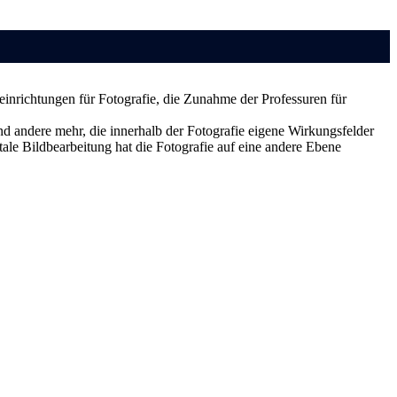
inrichtungen für Fotografie, die Zunahme der Professuren für
 und andere mehr, die innerhalb der Fotografie eigene Wirkungsfelder
ale Bildbearbeitung hat die Fotografie auf eine andere Ebene