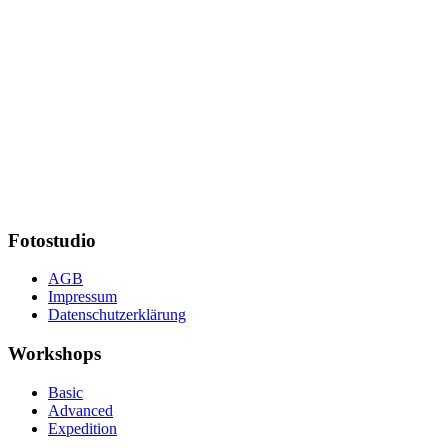
Fotostudio
AGB
Impressum
Datenschutzerklärung
Workshops
Basic
Advanced
Expedition