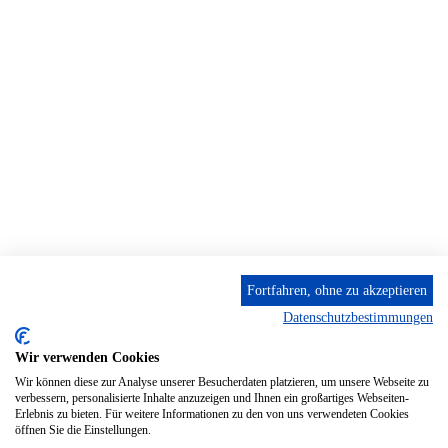
Fortfahren, ohne zu akzeptieren
Datenschutzbestimmungen
Wir verwenden Cookies
Wir können diese zur Analyse unserer Besucherdaten platzieren, um unsere Webseite zu
verbessern, personalisierte Inhalte anzuzeigen und Ihnen ein großartiges Webseiten-
Erlebnis zu bieten. Für weitere Informationen zu den von uns verwendeten Cookies
öffnen Sie die Einstellungen.