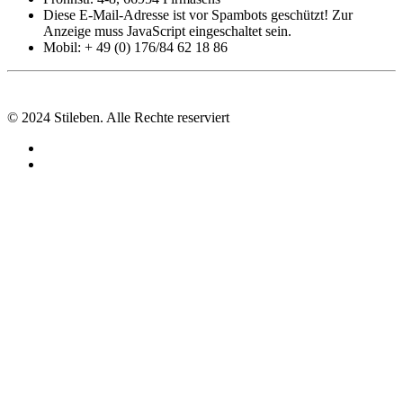
Diese E-Mail-Adresse ist vor Spambots geschützt! Zur
Anzeige muss JavaScript eingeschaltet sein.
Mobil: + 49 (0) 176/84 62 18 86
© 2024 Stileben. Alle Rechte reserviert