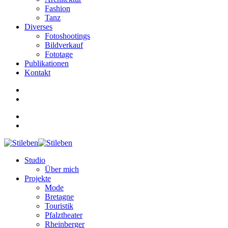
Fashion
Tanz
Diverses
Fotoshootings
Bildverkauf
Fototage
Publikationen
Kontakt
Studio
Über mich
Projekte
Mode
Bretagne
Touristik
Pfalztheater
Rheinberger