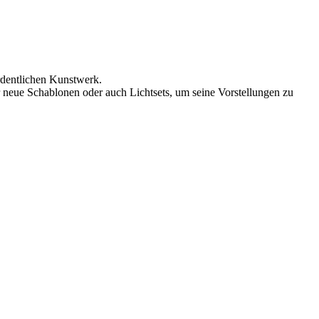
rdentlichen Kunstwerk.
r neue Schablonen oder auch Lichtsets, um seine Vorstellungen zu