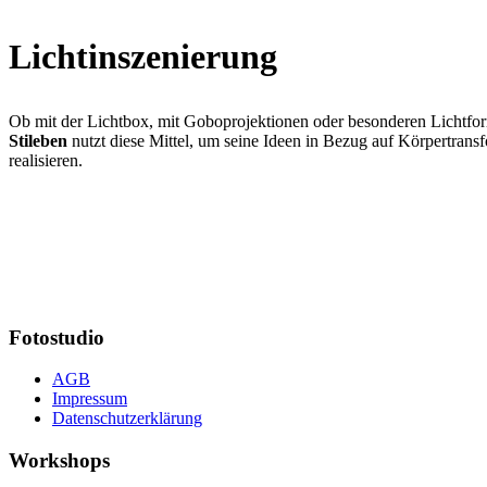
Lichtinszenierung
Ob mit der Lichtbox, mit Goboprojektionen oder besonderen Lichtfo
Stileben
nutzt diese Mittel, um seine Ideen in Bezug auf Körpertrans
realisieren.
Fotostudio
AGB
Impressum
Datenschutzerklärung
Workshops