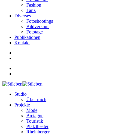
Fashion
Tanz
Diverses
Fotoshootings
Bildverkauf
Fototage
Publikationen
Kontakt
Studio
Über mich
Projekte
Mode
Bretagne
Touristik
Pfalztheater
Rheinberger