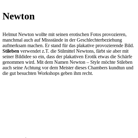
Newton
Helmut Newton wollte mit seinen erotischen Fotos provozieren,
manchmal auch auf Missstände in der Geschlechterbeziehung
aufmerksam machen. Er stand für das plakative provozierende Bild.
Stileben
verwendet z.T. die Stilmittel Newtons, färbt sie aber mit
seiner Bildidee so ein, dass der plakativen Erotik etwas die Schärfe
genommen wird. Mit dem Namen Newton – Style möchte Stileben
auch seine Achtung vor dem Meister dieses Chambers kundtun und
die gut besuchten Workshops geben ihm recht.