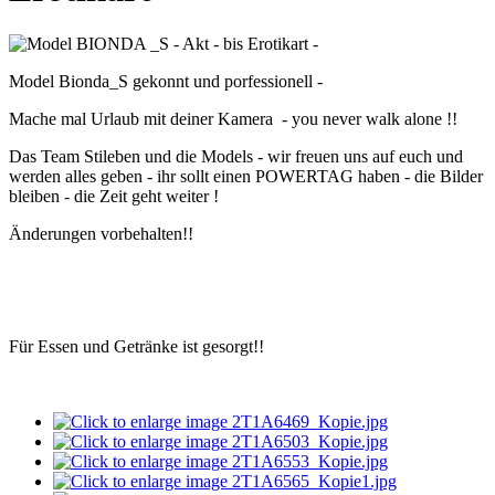
Model Bionda_S gekonnt und porfessionell -
Mache mal Urlaub mit deiner Kamera - you never walk alone !!
Das Team Stileben und die Models - wir freuen uns auf euch und
werden alles geben - ihr sollt einen POWERTAG haben - die Bilder
bleiben - die Zeit geht weiter !
Änderungen vorbehalten!!
Für Essen und Getränke ist gesorgt!!