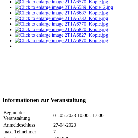
Informationen zur Veranstaltung
Beginn der
01-05-2023
10:00 - 17:00
Veranstaltung
Anmeldeschluss
27-04-2023
max. Teilnehmer
7