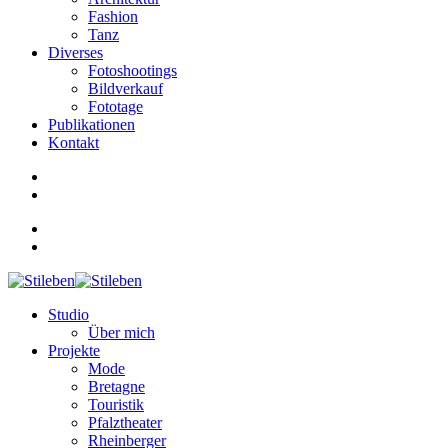
Fashion
Tanz
Diverses
Fotoshootings
Bildverkauf
Fototage
Publikationen
Kontakt
Studio
Über mich
Projekte
Mode
Bretagne
Touristik
Pfalztheater
Rheinberger