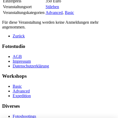
Einzelpreis
350 Euro
Veranstaltungsort
Stileben
Veranstaltungskategorien
Advanced
,
Basic
Für diese Veranstaltung werden keine Anmeldungen mehr
angenommen.
Zurück
Fotostudio
AGB
Impressum
Datenschutzerklärung
Workshops
Basic
Advanced
Expedition
Diverses
Fotoshootings