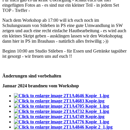
eingefügten Fotos an - es sind nur ein kleiner Teil - in jedem Set
TOP - Treffer -
Nach dem Workshop ab 17:00 will ich euch noch im
Schulungsraum von Stileben in PS eine gute Umwandlung in SW
zeigen und auch eine recht einfache Hautbearbeitung - es wird auch
ein kleines Skript geben - ausklingen lassen wir den Workshoptag
dann hier in PS im Brauhaus - natürlich alles freiwillig ;-))
Beginn 10:00 am Studio Stileben - für Essen und Getränke tagsüber
ist gesorgt - wir freuen uns auf euch !!
Änderungen sind vorbehalten
Januar 2024 brandneu vom Workshop