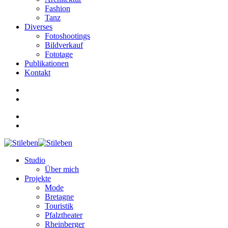
Fashion
Tanz
Diverses
Fotoshootings
Bildverkauf
Fototage
Publikationen
Kontakt
Studio
Über mich
Projekte
Mode
Bretagne
Touristik
Pfalztheater
Rheinberger