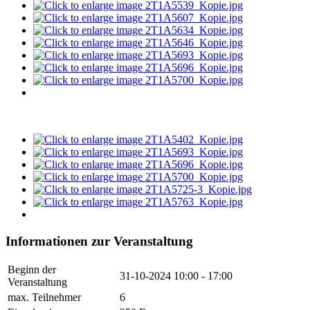
Informationen zur Veranstaltung
Beginn der
31-10-2024
10:00 - 17:00
Veranstaltung
max. Teilnehmer
6