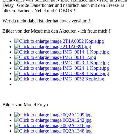
Delay. Große Dauerlichter und natürlich auch mit den Freeze 1s
blitzen. Farben - Nebel und GOBOS!!
Wer da nicht dabei ist, der hat etwas versäumt!!
Bilder von der Messe mit den Akteuren - ich freue mich !!
Bilder von Model Freya