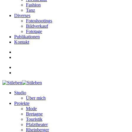
Fashion
Tanz
Diverses
Fotoshootings
Bildverkauf
Fototage
Publikationen
Kontakt
Studio
Über mich
Projekte
Mode
Bretagne
Touristik
Pfalztheater
Rheinberger