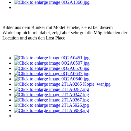
Bilder aus dem Bunker mit Model Emelie, sie ist bei diesem
Workshop nicht mit dabei, zeigt aber sehr gut die Möglichkeiten der
Location und auch den Lost Place