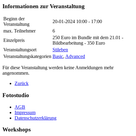
Informationen zur Veranstaltung
Beginn der
20-01-2024
10:00 - 17:00
Veranstaltung
max. Teilnehmer
6
250 Euro im Bundle mit dem 21.01 -
Einzelpreis
Bildbearbeitung - 350 Euro
Veranstaltungsort
Stileben
Veranstaltungskategorien
Basic
,
Advanced
Für diese Veranstaltung werden keine Anmeldungen mehr
angenommen.
Zurück
Fotostudio
AGB
Impressum
Datenschutzerklärung
Workshops