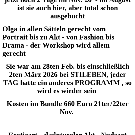
ist sie auch hier, aber total schon
ausgebucht
Olga in allen Sätteln gerecht vom
Portrait bis zu Akt - von Fashion bis
Drama - der Workshop wird allem
gerecht
Sie war am 28ten Feb. bis einschließlich
2ten März 2026 bei STILEBEN, jeder
TAG hatte ein anderes PROGRAMM , so
wird es wieder sein
Kosten im Bundle 660 Euro 21ter/22ter
Nov.
Eroticart - skulpturaler Akt - Nudeart