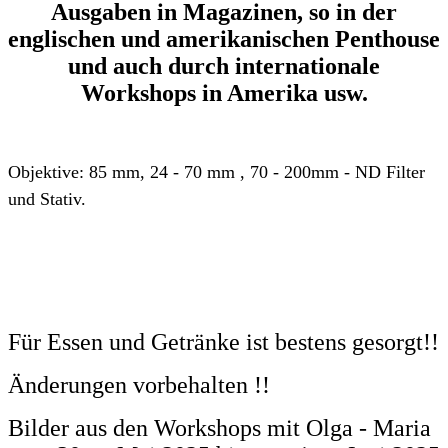
Ausgaben in Magazinen, so in der
englischen und amerikanischen Penthouse
und auch durch internationale
Workshops in Amerika usw.
Objektive: 85 mm, 24 - 70 mm , 70 - 200mm - ND Filter
und Stativ.
Für Essen und Getränke ist bestens gesorgt!!
Änderungen vorbehalten !!
Bilder aus den Workshops mit Olga - Maria