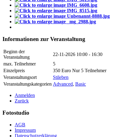
Informationen zur Veranstaltung
Beginn der
22-11-2026
10:00 - 16:30
Veranstaltung
max. Teilnehmer
5
Einzelpreis
350 Euro Nur 5 Teilnehmer
Veranstaltungsort
Stileben
Veranstaltungskategorien
Advanced
,
Basic
Anmelden
Zurück
Fotostudio
AGB
Impressum
Datenschutzerklärung