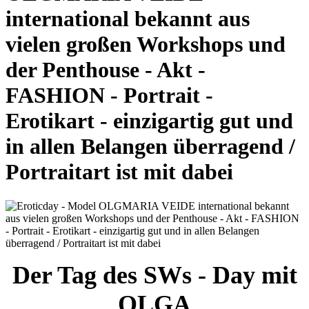
international bekannt aus
vielen großen Workshops und
der Penthouse - Akt -
FASHION - Portrait -
Erotikart - einzigartig gut und
in allen Belangen überragend /
Portraitart ist mit dabei
Der Tag des SWs - Day mit
OLGA