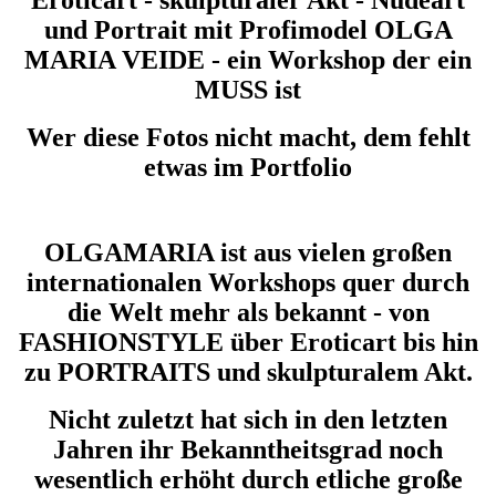
und Portrait mit Profimodel OLGA
MARIA VEIDE - ein Workshop der ein
MUSS ist
Wer diese Fotos nicht macht, dem fehlt
etwas im Portfolio
OLGAMARIA ist aus vielen großen
internationalen Workshops quer durch
die Welt mehr als bekannt - von
FASHIONSTYLE über Eroticart bis hin
zu PORTRAITS und skulpturalem Akt.
Nicht zuletzt hat sich in den letzten
Jahren ihr Bekanntheitsgrad noch
wesentlich erhöht durch etliche große