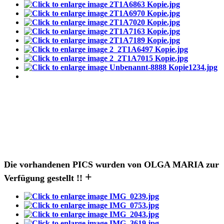
Die vorhandenen PICS wurden von OLGA MARIA zur
+
Verfügung gestellt !!