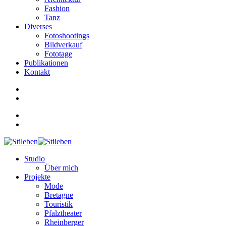
Fashion
Tanz
Diverses
Fotoshootings
Bildverkauf
Fototage
Publikationen
Kontakt
Studio
Über mich
Projekte
Mode
Bretagne
Touristik
Pfalztheater
Rheinberger