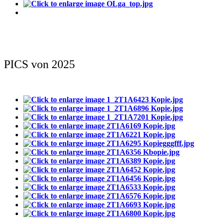
PICS von 2025