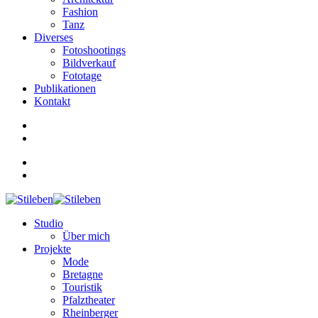
Fashion
Tanz
Diverses
Fotoshootings
Bildverkauf
Fototage
Publikationen
Kontakt
Studio
Über mich
Projekte
Mode
Bretagne
Touristik
Pfalztheater
Rheinberger