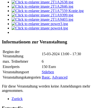
Informationen zur Veranstaltung
Beginn der
15-03-2024
13:00 - 17:30
Veranstaltung
max. Teilnehmer
6
Einzelpreis
150 Euro
Veranstaltungsort
Stileben
Veranstaltungskategorien
Basic
,
Advanced
Für diese Veranstaltung werden keine Anmeldungen mehr
angenommen.
Zurück