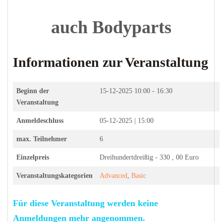
auch Bodyparts
Informationen zur Veranstaltung
Beginn der
15-12-2025
10:00 - 16:30
Veranstaltung
Anmeldeschluss
05-12-2025 | 15:00
max. Teilnehmer
6
Einzelpreis
Dreihundertdreißig - 330 , 00 Euro
Veranstaltungskategorien
Advanced
,
Basic
Für diese Veranstaltung werden keine
Anmeldungen mehr angenommen.