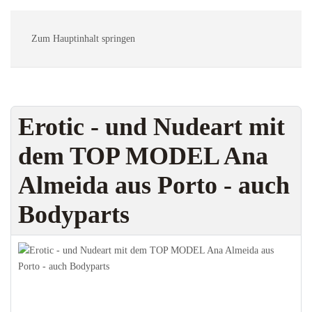
MENÜ
Zum Hauptinhalt springen
Erotic - und Nudeart mit
dem TOP MODEL Ana
Almeida aus Porto - auch
Bodyparts