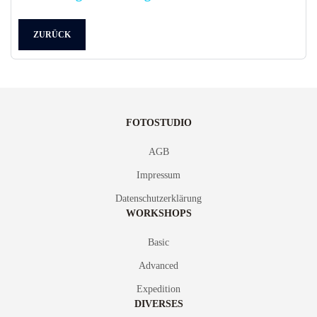
ZURÜCK
FOTOSTUDIO
AGB
Impressum
Datenschutzerklärung
WORKSHOPS
Basic
Advanced
Expedition
DIVERSES