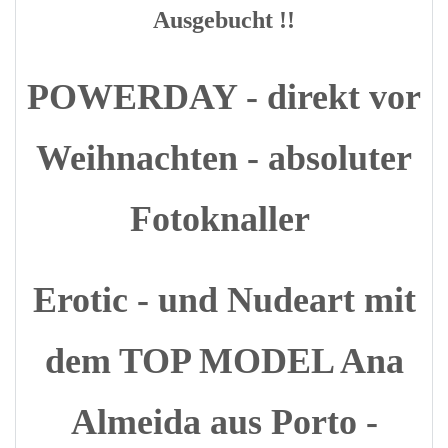
Ausgebucht !!
POWERDAY - direkt vor
Weihnachten - absoluter
Fotoknaller
Erotic - und Nudeart mit
dem TOP MODEL Ana
Almeida aus Porto -