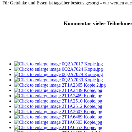
Für Getränke und Essen ist tagsüber bestens gesorgt - wir werden 
Kommentar vieler Teilnehmer - 