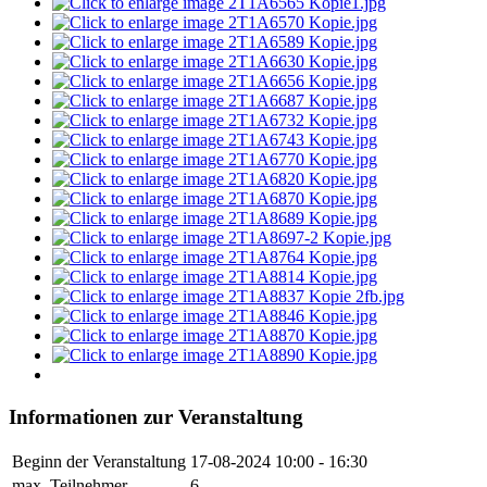
Informationen zur Veranstaltung
Beginn der Veranstaltung
17-08-2024
10:00 - 16:30
max. Teilnehmer
6