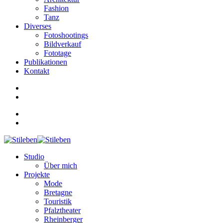
Fashion
Tanz
Diverses
Fotoshootings
Bildverkauf
Fototage
Publikationen
Kontakt
Studio
Über mich
Projekte
Mode
Bretagne
Touristik
Pfalztheater
Rheinberger