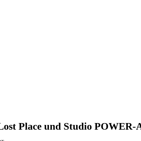
, Lost Place und Studio POWER