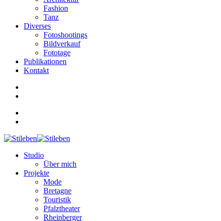
Fashion
Tanz
Diverses
Fotoshootings
Bildverkauf
Fototage
Publikationen
Kontakt
Studio
Über mich
Projekte
Mode
Bretagne
Touristik
Pfalztheater
Rheinberger