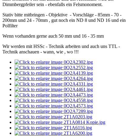
Dimmbergpfeiler sein - ebenfalls ein Felsmonoment.
Stativ bitte mitbringen - Objektive - Vorschläge - 85mm - 70 -
200mm und 24 - 70mm , gut noch ein ND 8 und ND 16 und ein
Polfilter
Wenn vorhanden gerne auch 50 mm und 16 - 35 mm
Wir werden mit HSSc - Technik arbeiten und auch uns TTL -
Technik anschauen - wann, wie , wo !!!