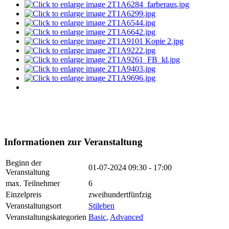
Informationen zur Veranstaltung
Beginn der
01-07-2024
09:30 - 17:00
Veranstaltung
max. Teilnehmer
6
Einzelpreis
zweihundertfünfzig
Veranstaltungsort
Stileben
Veranstaltungskategorien
Basic
,
Advanced