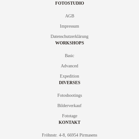
FOTOSTUDIO
AGB
Impressum
Datenschutzerklärung
WORKSHOPS
Basic
Advanced
Expedition
DIVERSES
Fotoshootings
Bilderverkauf
Fototage
KONTAKT
Fröhnstr. 4-8, 66954 Pirmasens