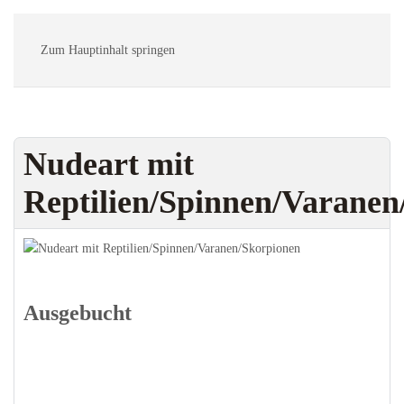
MENÜ
Zum Hauptinhalt springen
Nudeart mit
Reptilien/Spinnen/Varanen
Ausgebucht