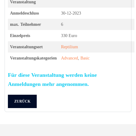
Veranstaltung
Anmeldeschluss
30-12-2023
max. Teilnehmer
6
Einzelpreis
330 Euro
Veranstaltungsort
Reptilium
Veranstaltungskategorien
Advanced
,
Basic
Für diese Veranstaltung werden keine
Anmeldungen mehr angenommen.
ZURÜCK