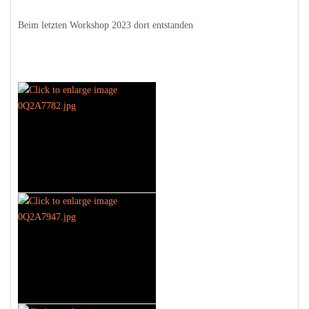
Beim letzten Workshop 2023 dort entstanden