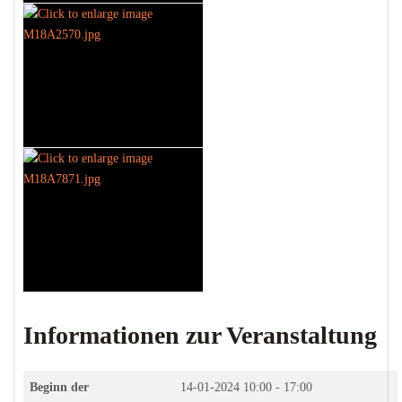
Informationen zur Veranstaltung
Beginn der
14-01-2024
10:00 - 17:00