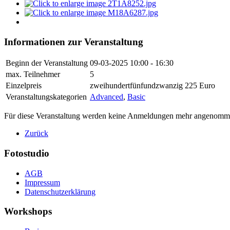
Informationen zur Veranstaltung
Beginn der Veranstaltung
09-03-2025
10:00 - 16:30
max. Teilnehmer
5
Einzelpreis
zweihundertfünfundzwanzig 225 Euro
Veranstaltungskategorien
Advanced
,
Basic
Für diese Veranstaltung werden keine Anmeldungen mehr angenomm
Zurück
Fotostudio
AGB
Impressum
Datenschutzerklärung
Workshops