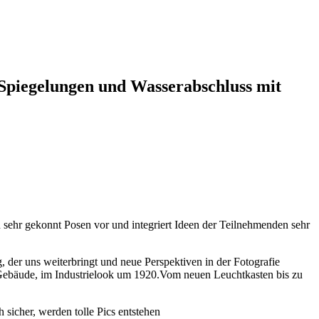
Spiegelungen und Wasserabschluss mit
en sehr gekonnt Posen vor und integriert Ideen der Teilnehmenden sehr
, der uns weiterbringt und neue Perspektiven in der Fotografie
m Gebäude, im Industrielook um 1920.Vom neuen Leuchtkasten bis zu
 sicher, werden tolle Pics entstehen