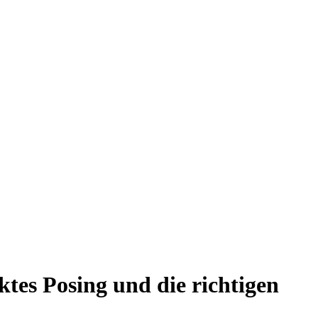
tes Posing und die richtigen