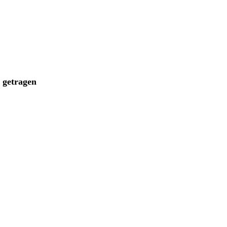
n getragen