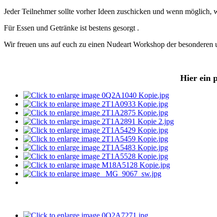
Jeder Teilnehmer sollte vorher Ideen zuschicken und wenn möglich, we
Für Essen und Getränke ist bestens gesorgt .
Wir freuen uns auf euch zu einen Nudeart Workshop der besonderen u
Hier ein 