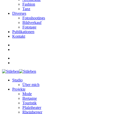
Fashion
Tanz
Diverses
Fotoshootings
Bildverkauf
Fototage
Publikationen
Kontakt
Studio
Über mich
Projekte
Mode
Bretagne
Touristik
Pfalztheater
Rheinberger