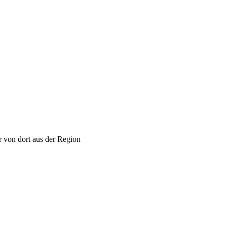
r von dort aus der Region