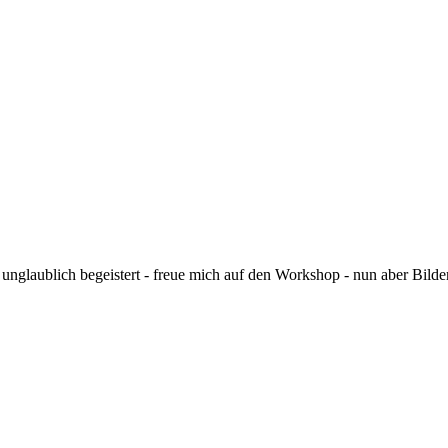
 unglaublich begeistert - freue mich auf den Workshop - nun aber Bilde