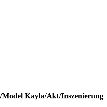
Model Kayla/Akt/Inszenierung