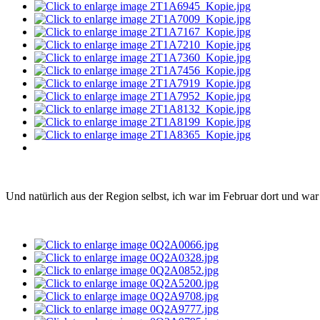
Und natürlich aus der Region selbst, ich war im Februar dort und war