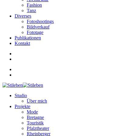
Fashion
Tanz
Diverses
Fotoshootings
Bildverkauf
Fototage
Publikationen
Kontakt
Studio
Über mich
Projekte
Mode
Bretagne
Touristik
Pfalztheater
Rheinberger