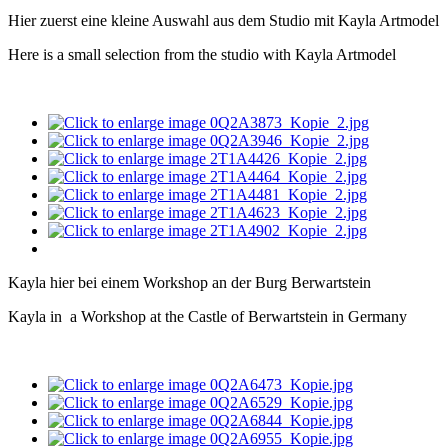
Hier zuerst eine kleine Auswahl aus dem Studio mit Kayla Artmodel
Here is a small selection from the studio with Kayla Artmodel
Kayla hier bei einem Workshop an der Burg Berwartstein
Kayla in a Workshop at the Castle of Berwartstein in Germany