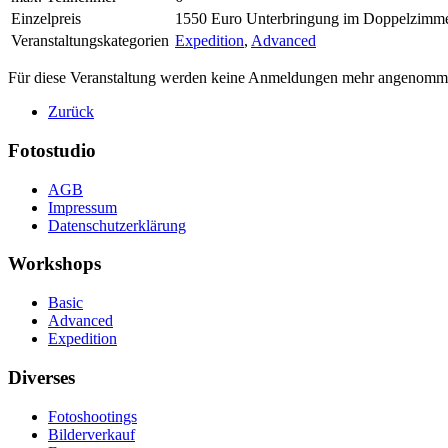
Einzelpreis
1550 Euro Unterbringung im Doppelzimm
Veranstaltungskategorien
Expedition
,
Advanced
Für diese Veranstaltung werden keine Anmeldungen mehr angenomm
Zurück
Fotostudio
AGB
Impressum
Datenschutzerklärung
Workshops
Basic
Advanced
Expedition
Diverses
Fotoshootings
Bilderverkauf