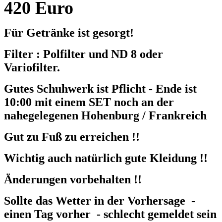
420 Euro
Für Getränke ist gesorgt!
Filter : Polfilter und ND 8 oder
Variofilter.
Gutes Schuhwerk ist Pflicht - Ende ist
10:00 mit einem SET noch an der
nahegelegenen Hohenburg / Frankreich
Gut zu Fuß zu erreichen !!
Wichtig auch natürlich gute Kleidung !!
Änderungen vorbehalten !!
Sollte das Wetter in der Vorhersage -
einen Tag vorher - schlecht gemeldet sein