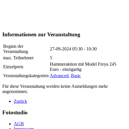
Informationen zur Veranstaltung
Beginn der
27-09-2024
05:30 - 10:30
Veranstaltung
max. Teilnehmer
5
Hammeraktion mit Model Freya 245
Einzelpreis
Euro - einzigartig
Veranstaltungskategorien
Advanced
,
Basic
Für diese Veranstaltung werden keine Anmeldungen mehr
angenommen.
Zurück
Fotostudio
AGB
Impressum