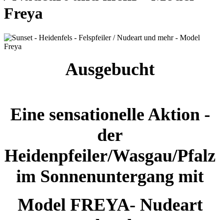
Freya
Ausgebucht
Eine sensationelle Aktion -
der
Heidenpfeiler/Wasgau/Pfalz
im Sonnenuntergang mit
Model FREYA- Nudeart