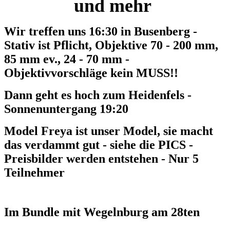
und mehr
Wir treffen uns 16:30 in Busenberg -
Stativ ist Pflicht, Objektive 70 - 200 mm,
85 mm ev., 24 - 70 mm -
Objektivvorschläge kein MUSS!!
Dann geht es hoch zum Heidenfels -
Sonnenuntergang 19:20
Model Freya ist unser Model, sie macht
das verdammt gut - siehe die PICS -
Preisbilder werden entstehen - Nur 5
Teilnehmer
Im Bundle mit Wegelnburg am 28ten