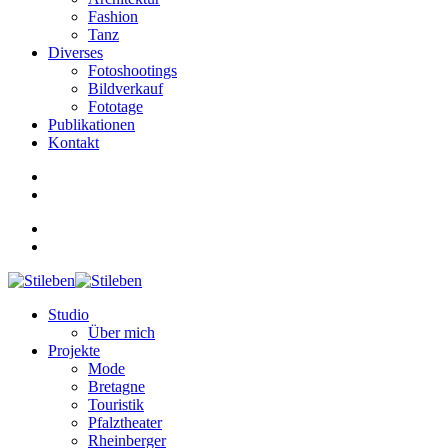
Fashion
Tanz
Diverses
Fotoshootings
Bildverkauf
Fototage
Publikationen
Kontakt
Studio
Über mich
Projekte
Mode
Bretagne
Touristik
Pfalztheater
Rheinberger