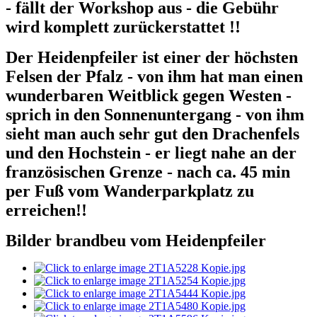
- fällt der Workshop aus - die Gebühr
wird komplett zurückerstattet !!
Der Heidenpfeiler ist einer der höchsten
Felsen der Pfalz - von ihm hat man einen
wunderbaren Weitblick gegen Westen -
sprich in den Sonnenuntergang - von ihm
sieht man auch sehr gut den Drachenfels
und den Hochstein - er liegt nahe an der
französischen Grenze - nach ca. 45 min
per Fuß vom Wanderparkplatz zu
erreichen!!
Bilder brandbeu vom Heidenpfeiler