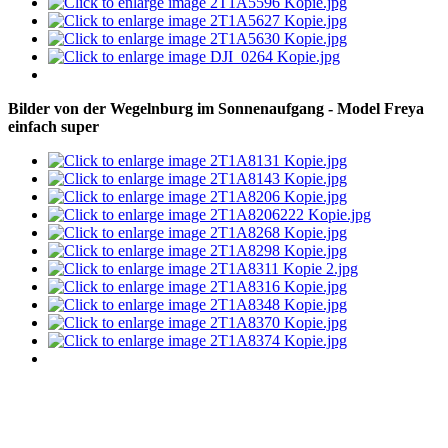
Bilder von der Wegelnburg im Sonnenaufgang - Model Freya
einfach super