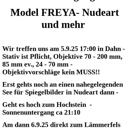
Model FREYA- Nudeart
und mehr
Wir treffen uns am 5.9.25 17:00 in Dahn -
Stativ ist Pflicht, Objektive 70 - 200 mm,
85 mm ev., 24 - 70 mm -
Objektivvorschläge kein MUSS!!
Erst gehts noch an einen nahegelegenden
See für Spiegelbilder in Nudeart dann -
Geht es hoch zum Hochstein -
Sonnenuntergang ca 21:10
Am dann 6.9.25 direkt zum Lämmerfels