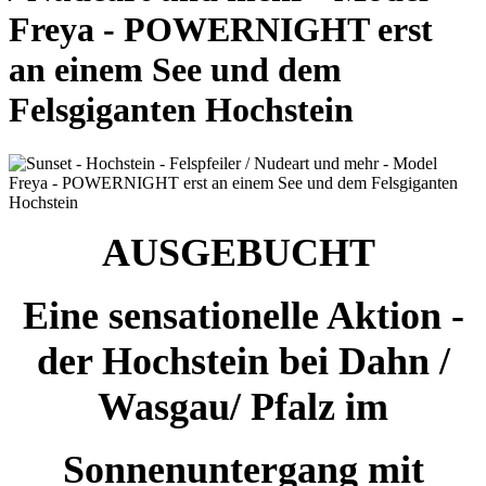
Freya - POWERNIGHT erst
an einem See und dem
Felsgiganten Hochstein
AUSGEBUCHT
Eine sensationelle Aktion -
der Hochstein bei Dahn /
Wasgau/ Pfalz im
Sonnenuntergang mit