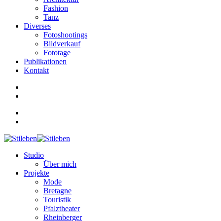
Fashion
Tanz
Diverses
Fotoshootings
Bildverkauf
Fototage
Publikationen
Kontakt
Studio
Über mich
Projekte
Mode
Bretagne
Touristik
Pfalztheater
Rheinberger