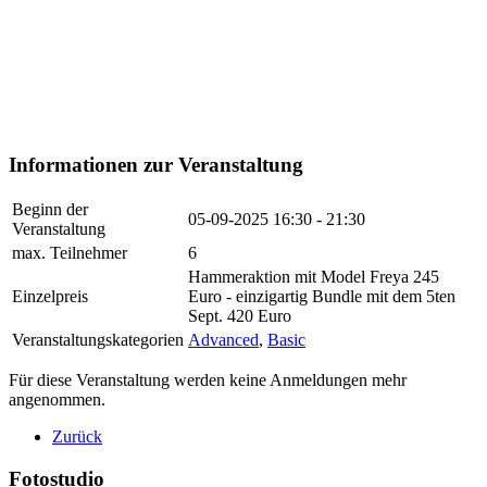
Informationen zur Veranstaltung
Beginn der
05-09-2025
16:30 - 21:30
Veranstaltung
max. Teilnehmer
6
Hammeraktion mit Model Freya 245
Einzelpreis
Euro - einzigartig Bundle mit dem 5ten
Sept. 420 Euro
Veranstaltungskategorien
Advanced
,
Basic
Für diese Veranstaltung werden keine Anmeldungen mehr
angenommen.
Zurück
Fotostudio