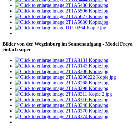
Bilder von der Wegelnburg im Sonnenaufgang - Model Freya
einfach super