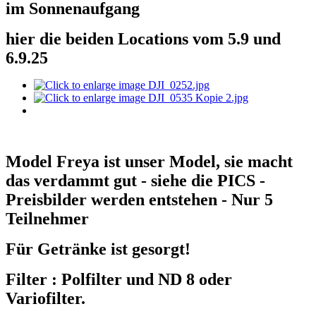
im Sonnenaufgang
hier die beiden Locations vom 5.9 und
6.9.25
Model Freya ist unser Model, sie macht
das verdammt gut - siehe die PICS -
Preisbilder werden entstehen - Nur 5
Teilnehmer
Für Getränke ist gesorgt!
Filter : Polfilter und ND 8 oder
Variofilter.