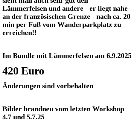
sieht man auch sehr gut den
Lämmerfelsen und andere - er liegt nahe
an der französischen Grenze - nach ca. 20
min per Fuß vom Wanderparkplatz zu
erreichen!!
Im Bundle mit Lämmerfelsen am 6.9.2025
420 Euro
Änderungen sind vorbehalten
Bilder brandneu vom letzten Workshop
4.7 und 5.7.25