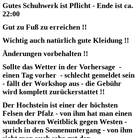
Gutes Schuhwerk ist Pflicht - Ende ist ca.
22:00
Gut zu Fuß zu erreichen !!
Wichtig auch natürlich gute Kleidung !!
Änderungen vorbehalten !!
Sollte das Wetter in der Vorhersage -
einen Tag vorher - schlecht gemeldet sein
- fällt der Workshop aus - die Gebühr
wird komplett zurückerstattet !!
Der Hochstein ist einer der höchsten
Felsen der Pfalz - von ihm hat man einen
wunderbaren Weitblick gegen Westen -
sprich in den Sonnenuntergang - von ihm