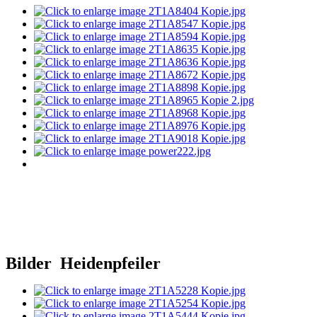
Bilder Heidenpfeiler