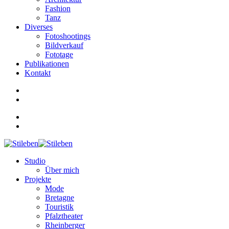
Fashion
Tanz
Diverses
Fotoshootings
Bildverkauf
Fototage
Publikationen
Kontakt
Studio
Über mich
Projekte
Mode
Bretagne
Touristik
Pfalztheater
Rheinberger