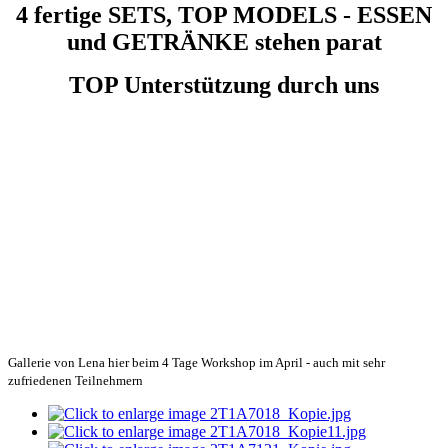
4 fertige SETS, TOP MODELS - ESSEN
und GETRÄNKE stehen parat
TOP Unterstützung durch uns
Gallerie von Lena hier beim 4 Tage Workshop im April - auch mit sehr
zufriedenen Teilnehmern