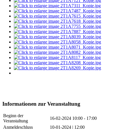
Informationen zur Veranstaltung
Beginn der
16-02-2024
10:00 - 17:00
Veranstaltung
Anmeldeschluss
10-01-2024 | 12:00