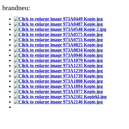
brandneu: