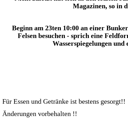
Magazinen, so in d
Beginn am 23ten 10:00 an einer Bunkeran
Felsen besuchen - sprich eine Feldf
Wasserspiegelungen und ei
Für Essen und Getränke ist bestens gesorgt!!
Änderungen vorbehalten !!