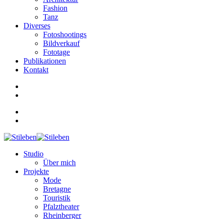
Fashion
Tanz
Diverses
Fotoshootings
Bildverkauf
Fototage
Publikationen
Kontakt
Studio
Über mich
Projekte
Mode
Bretagne
Touristik
Pfalztheater
Rheinberger