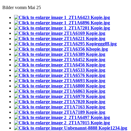
Bilder vomm Mai 25