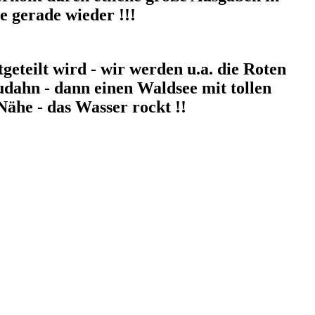
e gerade wieder !!!
geteilt wird - wir werden u.a. die Roten
dahn - dann einen Waldsee mit tollen
Nähe - das Wasser rockt !!