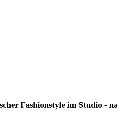
scher Fashionstyle im Studio - n