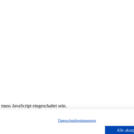
muss JavaScript eingeschaltet sein.
Datenschutzbestimmungen
Alle akzep