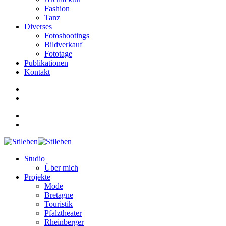
Fashion
Tanz
Diverses
Fotoshootings
Bildverkauf
Fototage
Publikationen
Kontakt
Studio
Über mich
Projekte
Mode
Bretagne
Touristik
Pfalztheater
Rheinberger