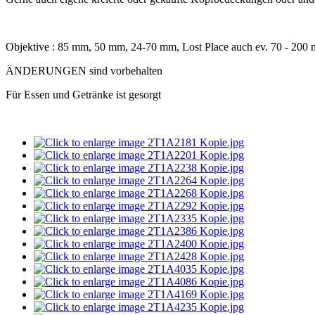
Objektive : 85 mm, 50 mm, 24-70 mm, Lost Place auch ev. 70 - 20
ÄNDERUNGEN sind vorbehalten
Für Essen und Getränke ist gesorgt