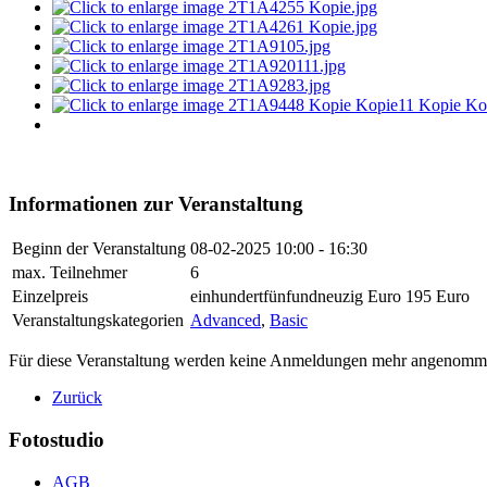
Informationen zur Veranstaltung
Beginn der Veranstaltung
08-02-2025
10:00 - 16:30
max. Teilnehmer
6
Einzelpreis
einhundertfünfundneuzig Euro 195 Euro
Veranstaltungskategorien
Advanced
,
Basic
Für diese Veranstaltung werden keine Anmeldungen mehr angenomm
Zurück
Fotostudio
AGB