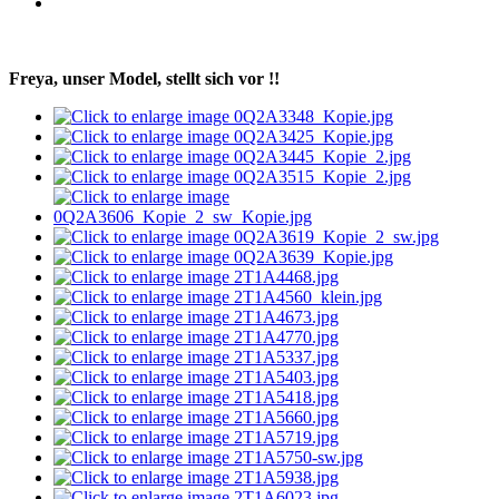
Freya, unser Model, stellt sich vor !!