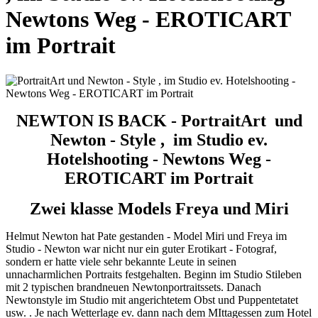
Newtons Weg - EROTICART
im Portrait
NEWTON IS BACK - PortraitArt und
Newton - Style , im Studio ev.
Hotelshooting - Newtons Weg -
EROTICART im Portrait
Zwei klasse Models Freya und Miri
Helmut Newton hat Pate gestanden - Model Miri und Freya im
Studio - Newton war nicht nur ein guter Erotikart - Fotograf,
sondern er hatte viele sehr bekannte Leute in seinen
unnacharmlichen Portraits festgehalten. Beginn im Studio Stileben
mit 2 typischen brandneuen Newtonportraitssets. Danach
Newtonstyle im Studio mit angerichtetem Obst und Puppentetatet
usw. . Je nach Wetterlage ev. dann nach dem MIttagessen zum Hotel