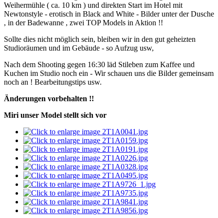
Weihermühle ( ca. 10 km ) und direkten Start im Hotel mit
Newtonstyle - erotisch in Black and White - Bilder unter der Dusche
, in der Badewanne , zwei TOP Models in Aktion !!
Sollte dies nicht möglich sein, bleiben wir in den gut geheizten
Studioräumen und im Gebäude - so Aufzug usw,
Nach dem Shooting gegen 16:30 läd Stileben zum Kaffee und
Kuchen im Studio noch ein - Wir schauen uns die Bilder gemeinsam
noch an ! Bearbeitungstips usw.
Änderungen vorbehalten !!
Miri unser Model stellt sich vor