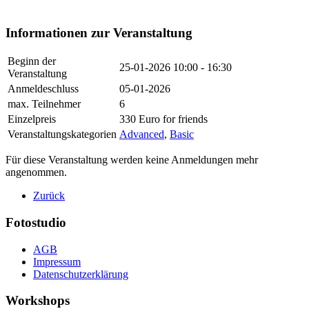
Informationen zur Veranstaltung
Beginn der
25-01-2026
10:00 - 16:30
Veranstaltung
Anmeldeschluss
05-01-2026
max. Teilnehmer
6
Einzelpreis
330 Euro for friends
Veranstaltungskategorien
Advanced
,
Basic
Für diese Veranstaltung werden keine Anmeldungen mehr
angenommen.
Zurück
Fotostudio
AGB
Impressum
Datenschutzerklärung
Workshops