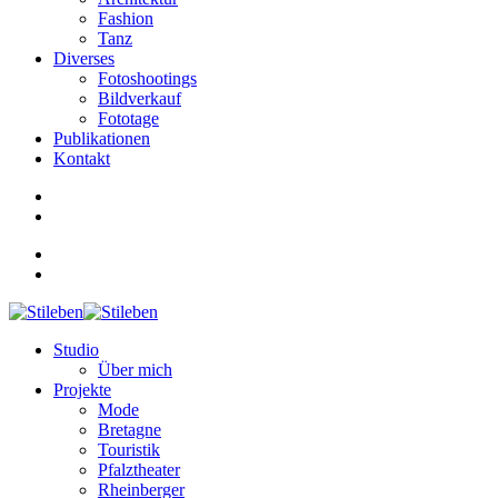
Fashion
Tanz
Diverses
Fotoshootings
Bildverkauf
Fototage
Publikationen
Kontakt
Studio
Über mich
Projekte
Mode
Bretagne
Touristik
Pfalztheater
Rheinberger