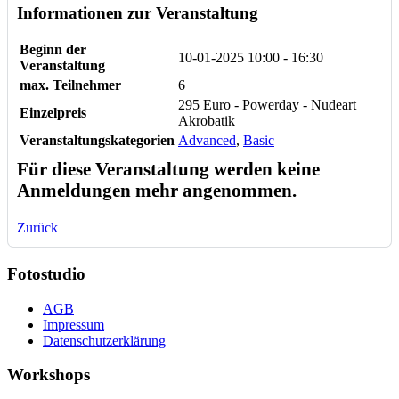
Informationen zur Veranstaltung
Beginn der
10-01-2025
10:00 - 16:30
Veranstaltung
max. Teilnehmer
6
295 Euro - Powerday - Nudeart
Einzelpreis
Akrobatik
Veranstaltungskategorien
Advanced
,
Basic
Für diese Veranstaltung werden keine
Anmeldungen mehr angenommen.
Zurück
Fotostudio
AGB
Impressum
Datenschutzerklärung
Workshops