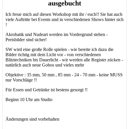
ausgebucht
Ich freue mich auf diesen Workshop mit ihr / euch!! Sie hat auch
viele Auftritte bei Events und in verschiedenen Shows hinter sich
!
Akrobatik und Nudeart werden im Vordergrund stehen -
Preisbilder sind sicher!
SW wird eine große Rolle spielen - wie bereite ich dazu die
Bilder richtig mit dem Licht vor - von verschiedenen
Blitztechniken bis Dauerlicht - wir werden alle Register zücken -
natürlich auch neue Gobos und vieles mehr
Objektive : 35 mm, 50 mm , 85 mm - 24 - 70 mm - keine MUSS
nur Vorschläge !!
Für Essen und Getränke ist bestens gesorgt !!
Beginn 10 Uhr am Studio
Änderungen sind vorbehalten