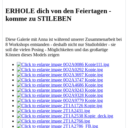
ERHOLE dich von den Feiertagen -
komme zu STILEBEN
Diese Galerie mit Anna ist während unserer Zusammenarbeit bei
8 Workshops entstanden - deshalb nicht nur Studiobilder - sie
soll die vielen Posing - Möglichkeiten und das großartige
Können dieses Models zeigen