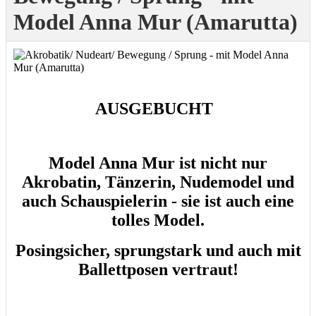
Model Anna Mur (Amarutta)
AUSGEBUCHT
Model Anna Mur ist nicht nur
Akrobatin, Tänzerin, Nudemodel und
auch Schauspielerin - sie ist auch eine
tolles Model.
Posingsicher, sprungstark und auch mit
Ballettposen vertraut!