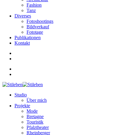
Fashion
Tanz
Diverses
Fotoshootings
Bildverkauf
Fototage
Publikationen
Kontakt
Studio
Über mich
Projekte
Mode
Bretagne
Touristik
Pfalztheater
Rheinberger