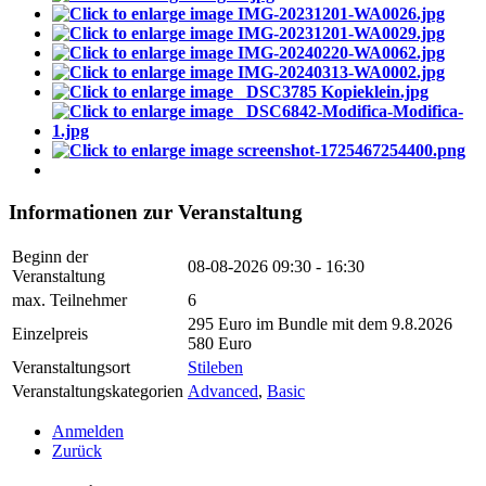
Informationen zur Veranstaltung
Beginn der
08-08-2026
09:30 - 16:30
Veranstaltung
max. Teilnehmer
6
295 Euro im Bundle mit dem 9.8.2026
Einzelpreis
580 Euro
Veranstaltungsort
Stileben
Veranstaltungskategorien
Advanced
,
Basic
Anmelden
Zurück