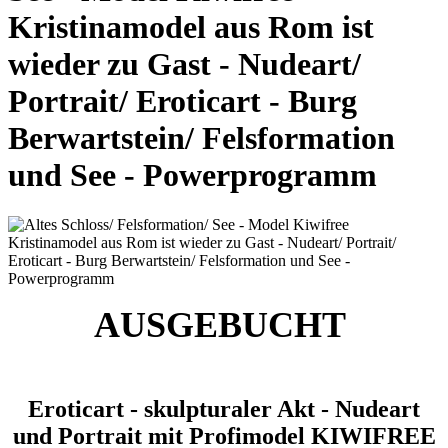
Kristinamodel aus Rom ist
wieder zu Gast - Nudeart/
Portrait/ Eroticart - Burg
Berwartstein/ Felsformation
und See - Powerprogramm
AUSGEBUCHT
Eroticart - skulpturaler Akt - Nudeart
und Portrait mit Profimodel KIWIFREE