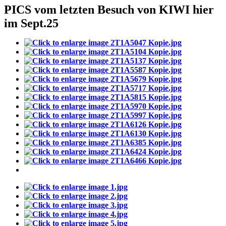
PICS vom letzten Besuch von KIWI hier
im Sept.25