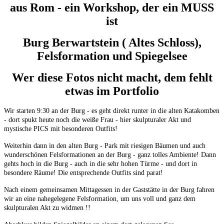
aus Rom - ein Workshop, der ein MUSS
ist
Burg Berwartstein ( Altes Schloss),
Felsformation und Spiegelsee
Wer diese Fotos nicht macht, dem fehlt
etwas im Portfolio
Wir starten 9:30 an der Burg - es geht direkt runter in die alten Katakomben
- dort spukt heute noch die weiße Frau - hier skulpturaler Akt und
mystische PICS mit besonderen Outfits!
Weiterhin dann in den alten Burg - Park mit riesigen Bäumen und auch
wunderschönen Felsformationen an der Burg - ganz tolles Ambiente! Dann
gehts hoch in die Burg - auch in die sehr hohen Türme - und dort in
besondere Räume! Die entsprechende Outfits sind parat!
Nach einem gemeinsamen Mittagessen in der Gaststätte in der Burg fahren
wir an eine nahegelegene Felsformation, um uns voll und ganz dem
skulpturalen Akt zu widmen !!