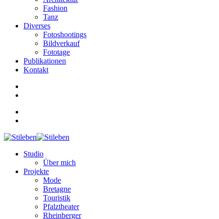
Fashion
Tanz
Diverses
Fotoshootings
Bildverkauf
Fototage
Publikationen
Kontakt
Studio
Über mich
Projekte
Mode
Bretagne
Touristik
Pfalztheater
Rheinberger