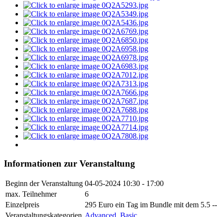
Informationen zur Veranstaltung
Beginn der Veranstaltung
04-05-2024
10:30 - 17:00
max. Teilnehmer
6
Einzelpreis
295 Euro ein Tag im Bundle mit dem 5.5 -
Veranstaltungskategorien
Advanced
,
Basic