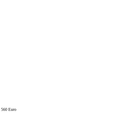
- 560 Euro