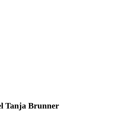
el Tanja Brunner