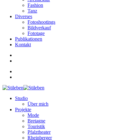
Fashion
Tanz
Diverses
Fotoshootings
Bildverkauf
Fototage
Publikationen
Kontakt
Studio
Über mich
Projekte
Mode
Bretagne
Touristik
Pfalztheater
Rheinberger