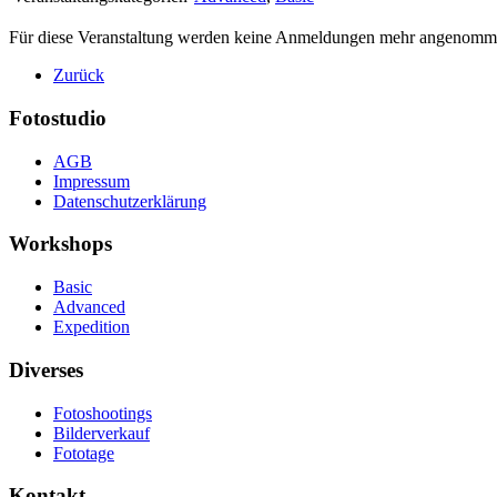
Für diese Veranstaltung werden keine Anmeldungen mehr angenomm
Zurück
Fotostudio
AGB
Impressum
Datenschutzerklärung
Workshops
Basic
Advanced
Expedition
Diverses
Fotoshootings
Bilderverkauf
Fototage
Kontakt