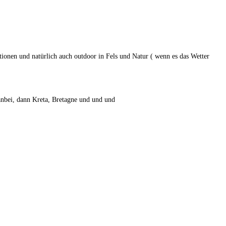
ionen und natürlich auch outdoor in Fels und Natur ( wenn es das Wetter
 anbei, dann Kreta, Bretagne und und und